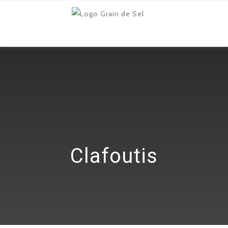
Clafoutis