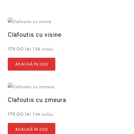
Clafoutis cu visine
179.00
lei
TVA inclus
ADAUGĂ ÎN COȘ
Clafoutis cu zmeura
179.00
lei
TVA inclus
ADAUGĂ ÎN COȘ