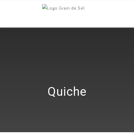
Quiche