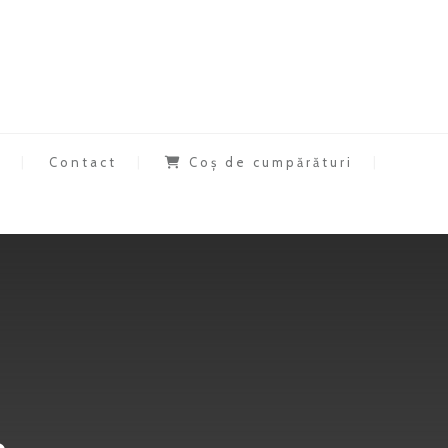
a
Contact
Coș de cumpărături