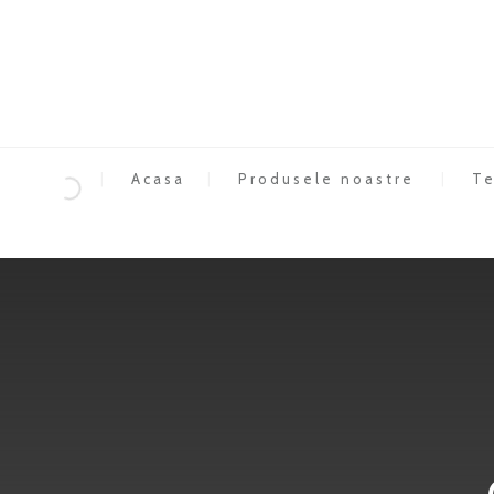
Acasa
Produsele noastre
Te