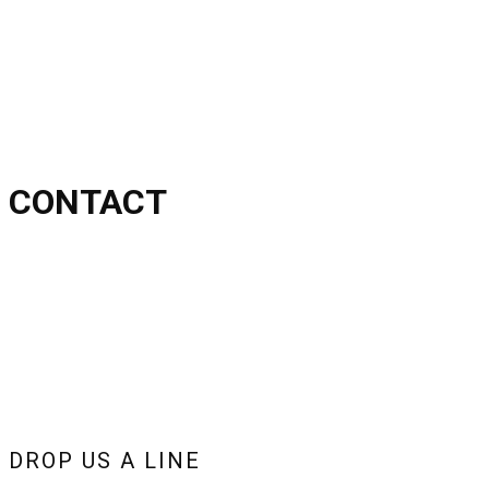
CONTACT
DROP US A LINE