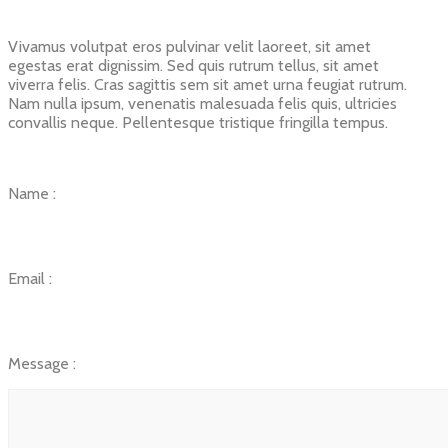
Vivamus volutpat eros pulvinar velit laoreet, sit amet
egestas erat dignissim. Sed quis rutrum tellus, sit amet
viverra felis. Cras sagittis sem sit amet urna feugiat rutrum.
Nam nulla ipsum, venenatis malesuada felis quis, ultricies
convallis neque. Pellentesque tristique fringilla tempus.
Name :
Email :
Message :