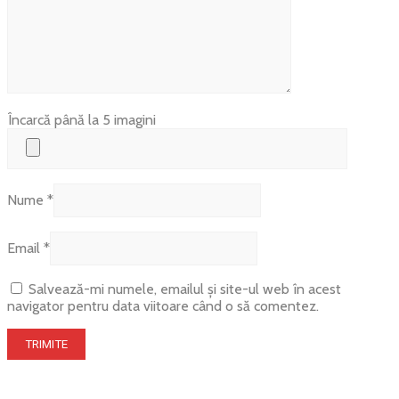
Încarcă până la 5 imagini
Nume
*
Email
*
Salvează-mi numele, emailul și site-ul web în acest
navigator pentru data viitoare când o să comentez.