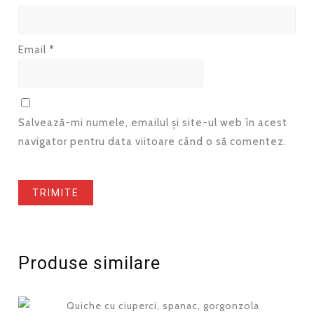
Email
*
Salvează-mi numele, emailul și site-ul web în acest
navigator pentru data viitoare când o să comentez.
Produse similare