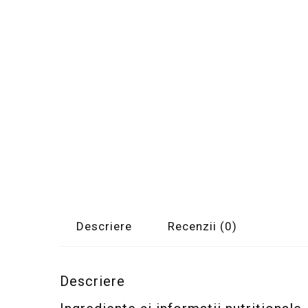
Descriere
Recenzii (0)
Descriere