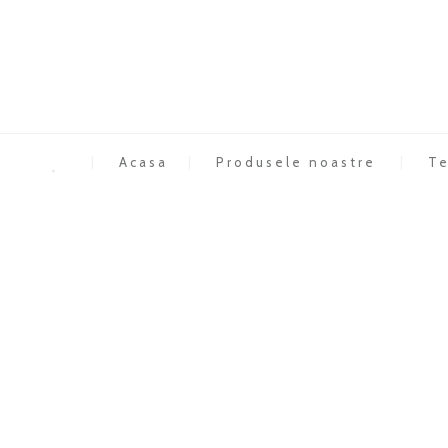
Acasa
Produsele noastre
Te