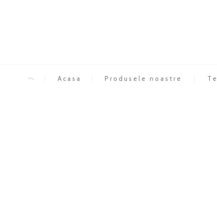
Acasa
Produsele noastre
Te