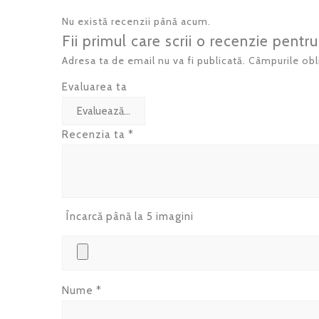
Nu există recenzii până acum.
Fii primul care scrii o recenzie pentru
Adresa ta de email nu va fi publicată.
Câmpurile obl
Evaluarea ta
Recenzia ta
*
Încarcă până la 5 imagini
Nume
*