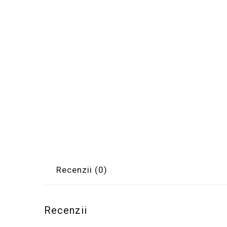
Recenzii (0)
Recenzii